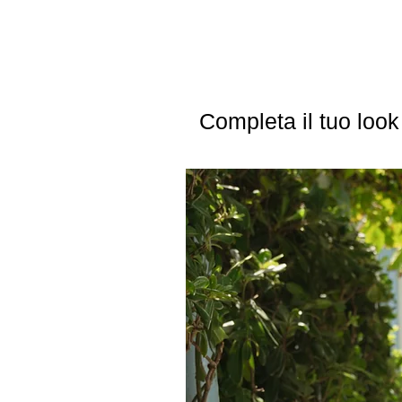
Completa il tuo look