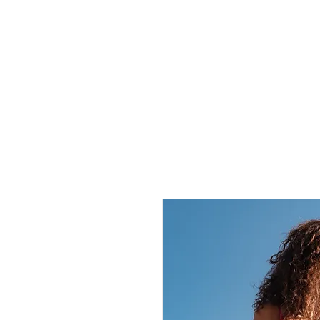
Landing Page