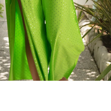
Quick View