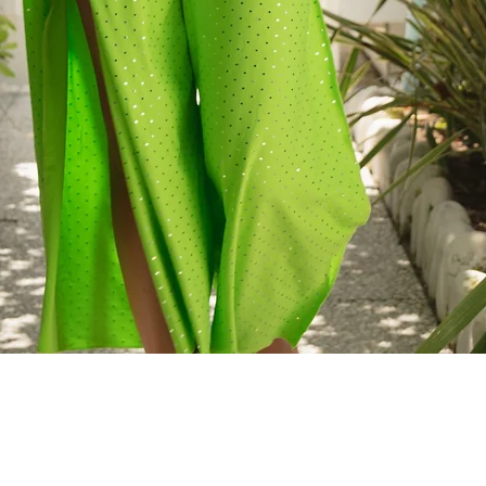
Quick View