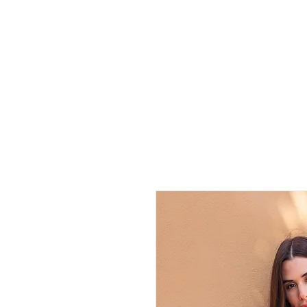
Landing Page