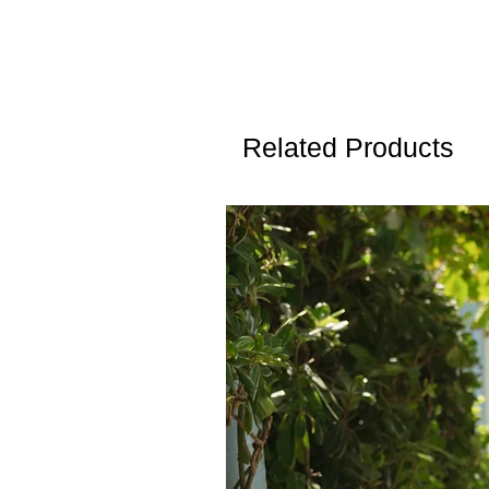
Related Products