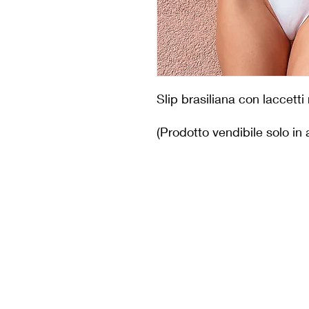
Slip brasiliana con laccetti 
(Prodotto vendibile solo in